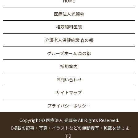
HOME
医療法人光麗会
相双眼科医院
介護老人保健施設 森の都
グループホーム 森の都
採用案内
お問い合わせ
サイトマップ
プライバシーポリシー
Copyright © 医療法人 光麗会 All Rights Reserved.
【掲載の記事・写真・イラストなどの無断複写・転載を禁じま
す】