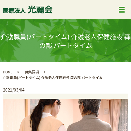
介護職員(パートタイム) 介護老人保健施設 森
の都 パートタイム
HOME
募集要項
介護職員(パートタイム) 介護老人保健施設 森の都 パートタイム
2021/03/04