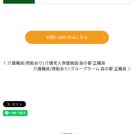
お問い合わせはこちら
介護職員(夜勤あり) 介護老人保健施設 森の都 正職員
介護職員(夜勤あり) グループホーム 森の都 正職員