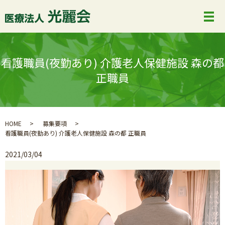
看護職員(夜勤あり) 介護老人保健施設 森の都
正職員
HOME
募集要項
看護職員(夜勤あり) 介護老人保健施設 森の都 正職員
2021/03/04