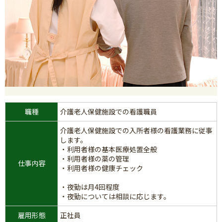
職種
介護老人保健施設での看護職員
介護老人保健施設での入所者様の看護業務に従事
します。
・利用者様の基本医療処置全般
・利用者様の薬の管理
仕事内容
・利用者様の健康チェック
・夜勤は月4回程度
・夜勤については相談に応じます。
雇用形態
正社員