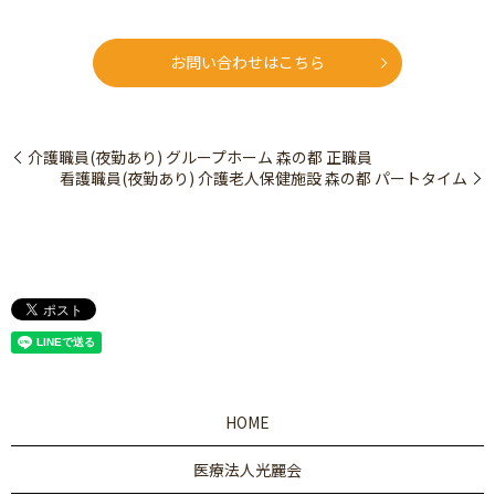
お問い合わせはこちら
介護職員(夜勤あり) グループホーム 森の都 正職員
看護職員(夜勤あり) 介護老人保健施設 森の都 パートタイム
HOME
医療法人光麗会