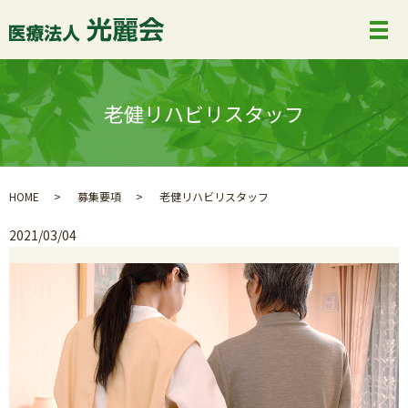
老健リハビリスタッフ
HOME
募集要項
老健リハビリスタッフ
2021/03/04