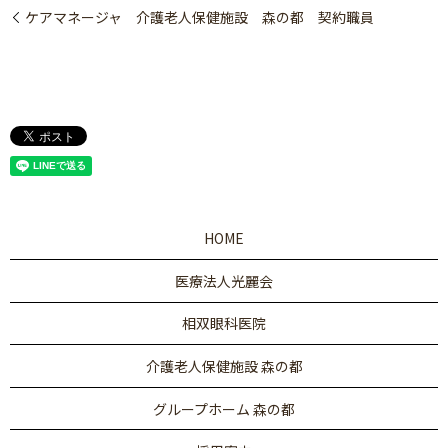
ケアマネージャ 介護老人保健施設 森の都 契約職員
HOME
医療法人光麗会
相双眼科医院
介護老人保健施設 森の都
グループホーム 森の都